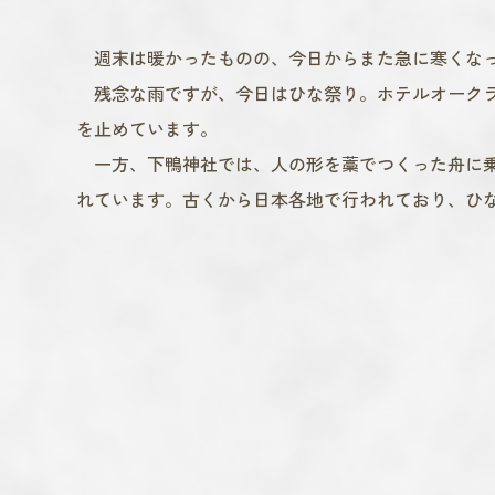
週末は暖かったものの、今日からまた急に寒くなっ
残念な雨ですが、今日はひな祭り。ホテルオークラ
を止めています。
一方、下鴨神社では、人の形を藁でつくった舟に乗
れています。古くから日本各地で行われており、ひ