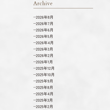
Archive
2026年8月
2026年7月
2026年6月
2026年5月
2026年4月
2026年3月
2026年2月
2026年1月
2025年12月
2025年10月
2025年9月
2025年8月
2025年4月
2025年3月
2025年2月