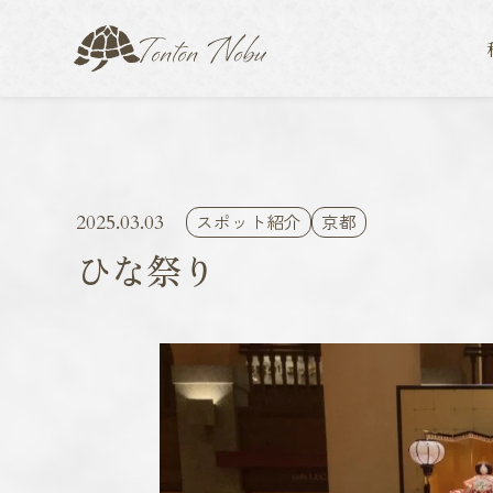
スポット紹介
京都
2025.03.03
ひな祭り