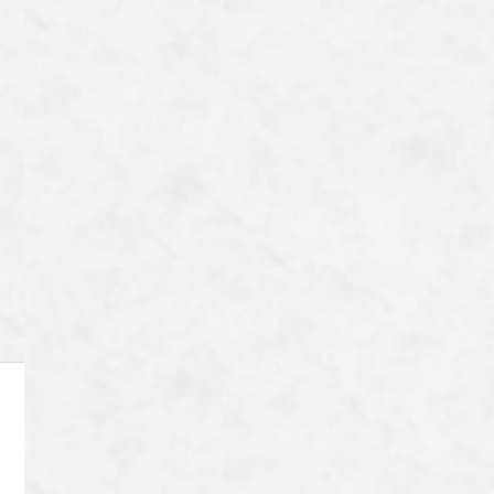
一覧へ戻る
Category
Archive