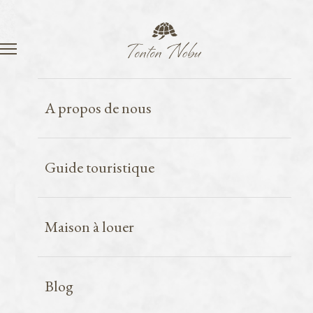
Language
Contact
Blog
Kyoto
A propos de nous
Guide touristique
Maison à louer
Blog