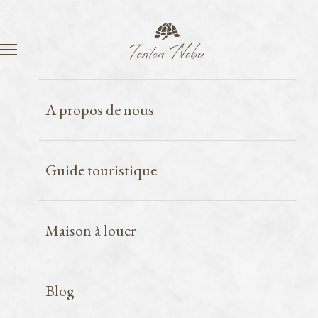
Language
Contact
Blog
2025年12月
A propos de nous
Guide touristique
Maison à louer
Blog