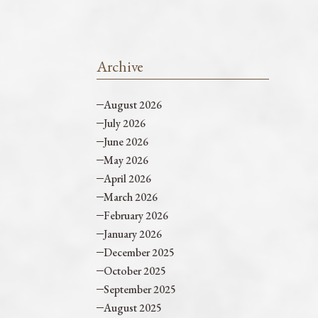
Archive
August 2026
July 2026
June 2026
May 2026
April 2026
March 2026
February 2026
January 2026
December 2025
October 2025
September 2025
August 2025