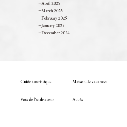
April 2025
March 2025
February 2025
January 2025
December 2024
Guide touristique
Maison de vacances
Voix de l'utilisateur
Accès