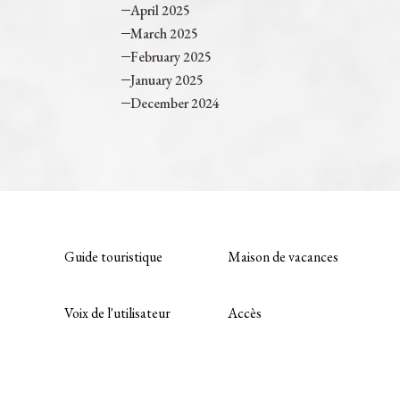
April 2025
March 2025
February 2025
January 2025
December 2024
Guide touristique
Maison de vacances
Voix de l'utilisateur
Accès