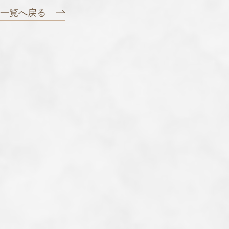
一覧へ戻る