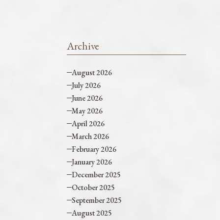
Archive
August 2026
July 2026
June 2026
May 2026
April 2026
March 2026
February 2026
January 2026
December 2025
October 2025
September 2025
August 2025